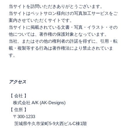
ン
当サイトを訪問いただきありがとうございます。
当サイトはペットサロン様向けの写真加工サービスをご
案内させていただくサイトです。
当サイトに掲載されている文書・写真・イラスト・その
他については、著作権の保護対象となっています。
当社、またはその他の権利者の許諾を得ずに、引用・転
載・複製等する行為は著作権法により禁止されていま
す。
アクセス
【 会社 】
株式会社 A/K (AK-Designs)
【 住所 】
〒300-1233
茨城県牛久市栄町5-9大西ビルC棟1階