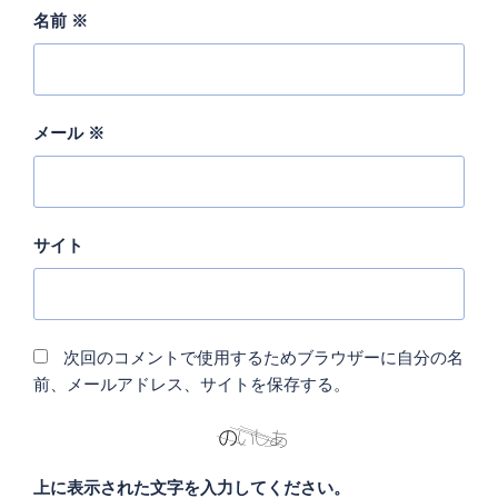
名前
※
メール
※
サイト
次回のコメントで使用するためブラウザーに自分の名
前、メールアドレス、サイトを保存する。
上に表示された文字を入力してください。