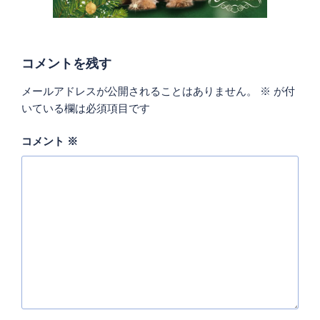
コメントを残す
メールアドレスが公開されることはありません。
※
が付
いている欄は必須項目です
コメント
※