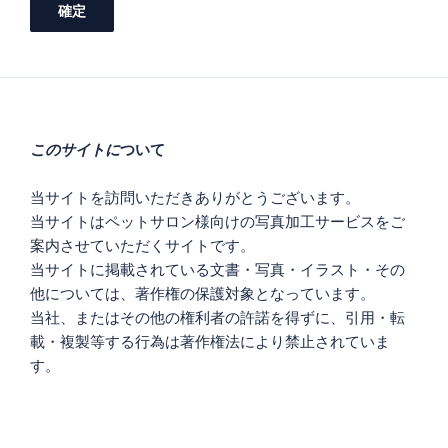
このサイトに
ついて
当サイトを訪問いただきありがとうございます。
当サイトはペットサロン様向けの写真加工サービスをご
案内させていただくサイトです。
当サイトに掲載されている文書・写真・イラスト・その
他については、著作権の保護対象となっています。
当社、またはその他の権利者の許諾を得ずに、引用・転
載・複製等する行為は著作権法により禁止されていま
す。