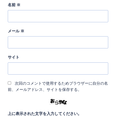
名前
※
メール
※
サイト
次回のコメントで使用するためブラウザーに自分の名
前、メールアドレス、サイトを保存する。
上に表示された文字を入力してください。