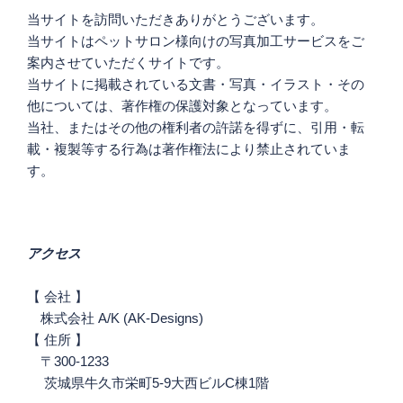
ン
当サイトを訪問いただきありがとうございます。
当サイトはペットサロン様向けの写真加工サービスをご
案内させていただくサイトです。
当サイトに掲載されている文書・写真・イラスト・その
他については、著作権の保護対象となっています。
当社、またはその他の権利者の許諾を得ずに、引用・転
載・複製等する行為は著作権法により禁止されていま
す。
アクセス
【 会社 】
株式会社 A/K (AK-Designs)
【 住所 】
〒300-1233
茨城県牛久市栄町5-9大西ビルC棟1階