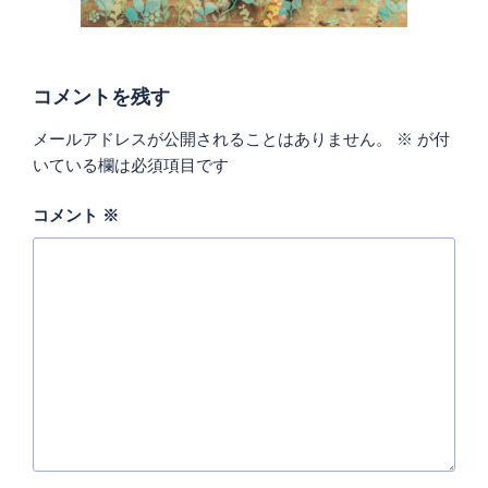
コメントを残す
メールアドレスが公開されることはありません。
※
が付
いている欄は必須項目です
コメント
※