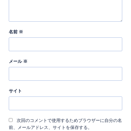
名前
※
メール
※
サイト
次回のコメントで使用するためブラウザーに自分の名
前、メールアドレス、サイトを保存する。