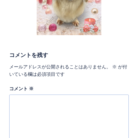
コメントを残す
メールアドレスが公開されることはありません。
※
が付
いている欄は必須項目です
コメント
※