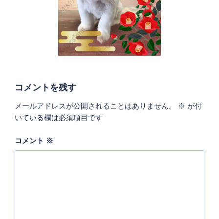
コメントを残す
メールアドレスが公開されることはありません。
※
が付
いている欄は必須項目です
コメント
※