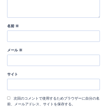
名前
※
メール
※
サイト
次回のコメントで使用するためブラウザーに自分の名
前、メールアドレス、サイトを保存する。