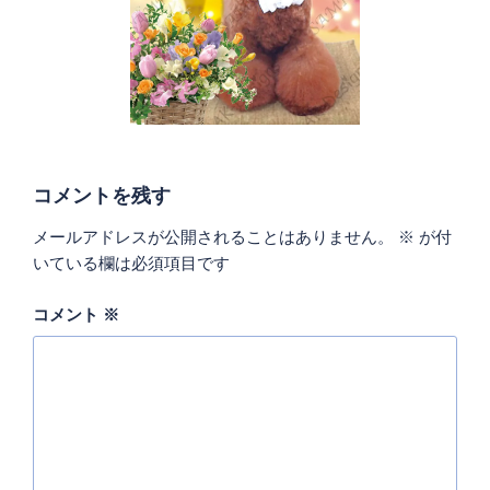
コメントを残す
メールアドレスが公開されることはありません。
※
が付
いている欄は必須項目です
コメント
※