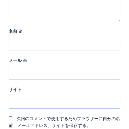
名前
※
メール
※
サイト
次回のコメントで使用するためブラウザーに自分の名
前、メールアドレス、サイトを保存する。