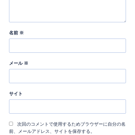
名前
※
メール
※
サイト
次回のコメントで使用するためブラウザーに自分の名
前、メールアドレス、サイトを保存する。