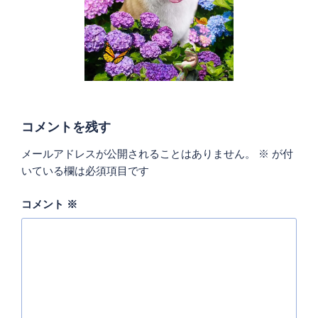
コメントを残す
メールアドレスが公開されることはありません。
※
が付
いている欄は必須項目です
コメント
※