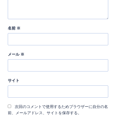
名前
※
メール
※
サイト
次回のコメントで使用するためブラウザーに自分の名
前、メールアドレス、サイトを保存する。