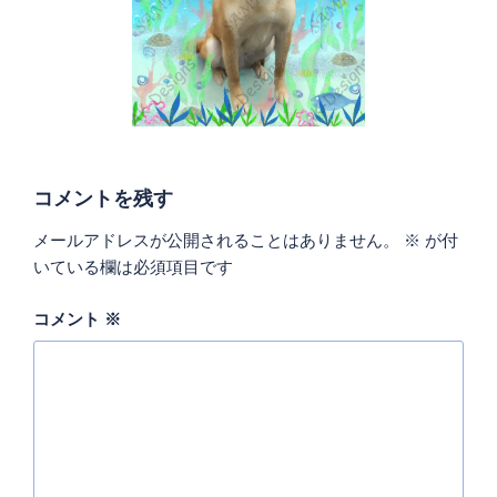
コメントを残す
メールアドレスが公開されることはありません。
※
が付
いている欄は必須項目です
コメント
※