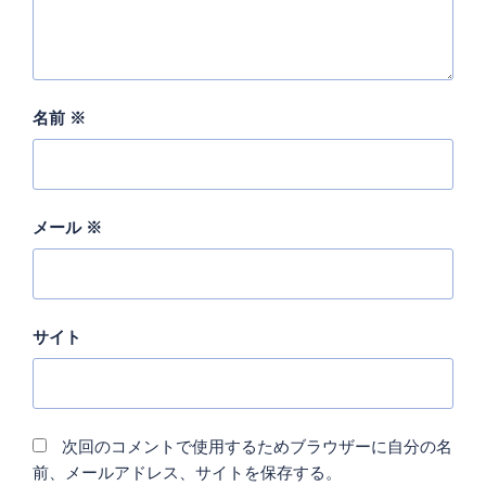
名前
※
メール
※
サイト
次回のコメントで使用するためブラウザーに自分の名
前、メールアドレス、サイトを保存する。