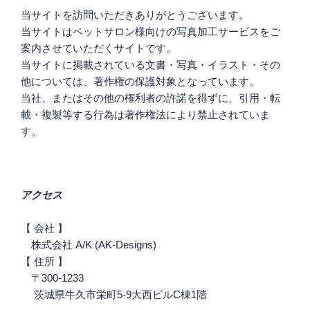
ン
当サイトを訪問いただきありがとうございます。
当サイトはペットサロン様向けの写真加工サービスをご
案内させていただくサイトです。
当サイトに掲載されている文書・写真・イラスト・その
他については、著作権の保護対象となっています。
当社、またはその他の権利者の許諾を得ずに、引用・転
載・複製等する行為は著作権法により禁止されていま
す。
アクセス
【 会社 】
株式会社 A/K (AK-Designs)
【 住所 】
〒300-1233
茨城県牛久市栄町5-9大西ビルC棟1階