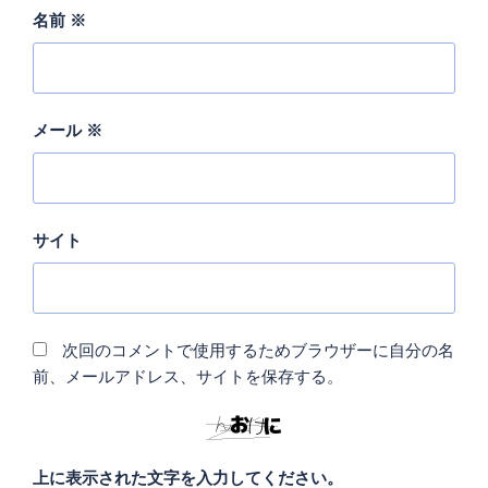
名前
※
メール
※
サイト
次回のコメントで使用するためブラウザーに自分の名
前、メールアドレス、サイトを保存する。
上に表示された文字を入力してください。