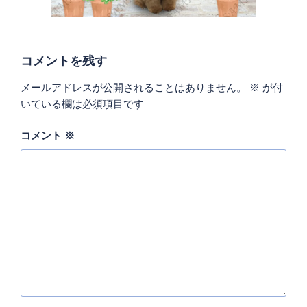
コメントを残す
メールアドレスが公開されることはありません。
※
が付
いている欄は必須項目です
コメント
※