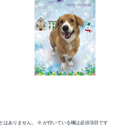
とはありません。
※
が付いている欄は必須項目です