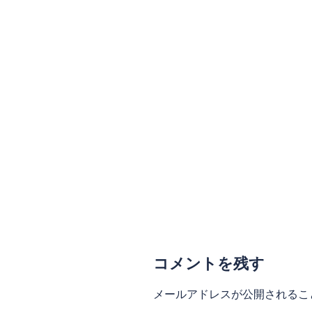
コメントを残す
メールアドレスが公開されるこ