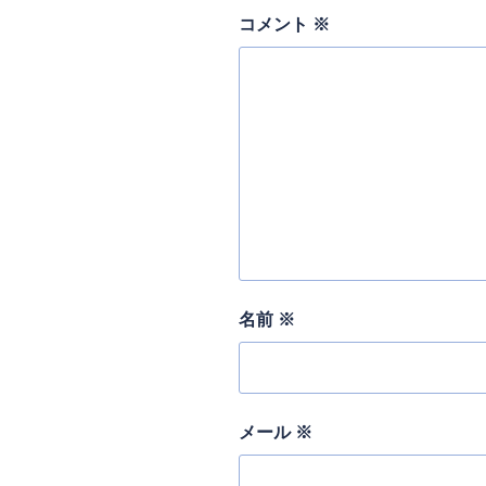
コメント
※
名前
※
メール
※