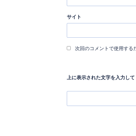
サイト
次回のコメントで使用する
上に表示された文字を入力して