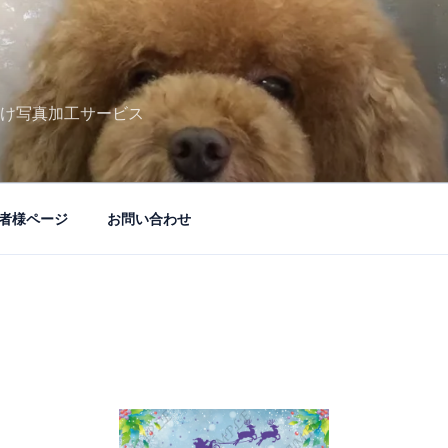
け写真加工サービス
者様ページ
お問い合わせ