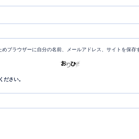
ためブラウザーに自分の名前、メールアドレス、サイトを保存
ください。