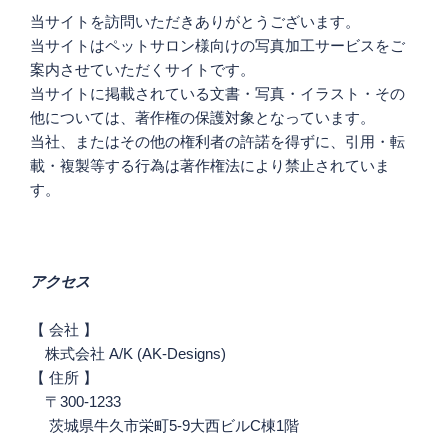
ン
当サイトを訪問いただきありがとうございます。
当サイトはペットサロン様向けの写真加工サービスをご
案内させていただくサイトです。
当サイトに掲載されている文書・写真・イラスト・その
他については、著作権の保護対象となっています。
当社、またはその他の権利者の許諾を得ずに、引用・転
載・複製等する行為は著作権法により禁止されていま
す。
アクセス
【 会社 】
株式会社 A/K (AK-Designs)
【 住所 】
〒300-1233
茨城県牛久市栄町5-9大西ビルC棟1階