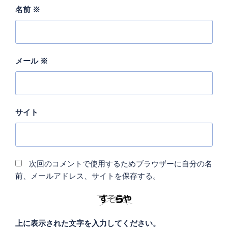
名前
※
メール
※
サイト
次回のコメントで使用するためブラウザーに自分の名
前、メールアドレス、サイトを保存する。
上に表示された文字を入力してください。