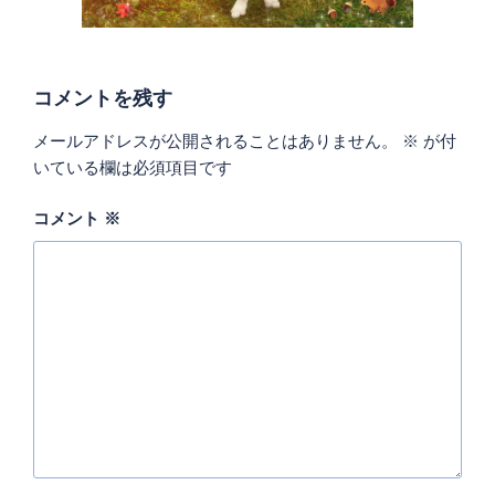
コメントを残す
メールアドレスが公開されることはありません。
※
が付
いている欄は必須項目です
コメント
※