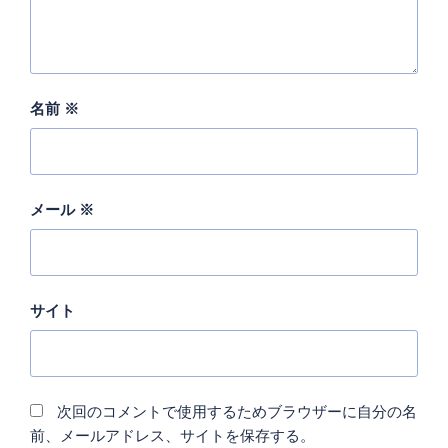
名前
※
メール
※
サイト
次回のコメントで使用するためブラウザーに自分の名
前、メールアドレス、サイトを保存する。