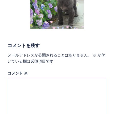
コメントを残す
メールアドレスが公開されることはありません。
※
が付
いている欄は必須項目です
コメント
※