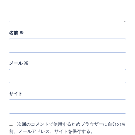
名前
※
メール
※
サイト
次回のコメントで使用するためブラウザーに自分の名
前、メールアドレス、サイトを保存する。