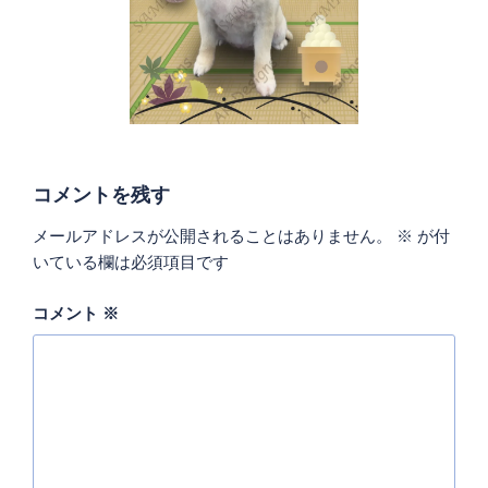
コメントを残す
メールアドレスが公開されることはありません。
※
が付
いている欄は必須項目です
コメント
※