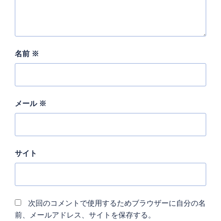
名前
※
メール
※
サイト
次回のコメントで使用するためブラウザーに自分の名
前、メールアドレス、サイトを保存する。