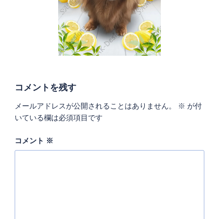
コメントを残す
メールアドレスが公開されることはありません。
※
が付
いている欄は必須項目です
コメント
※