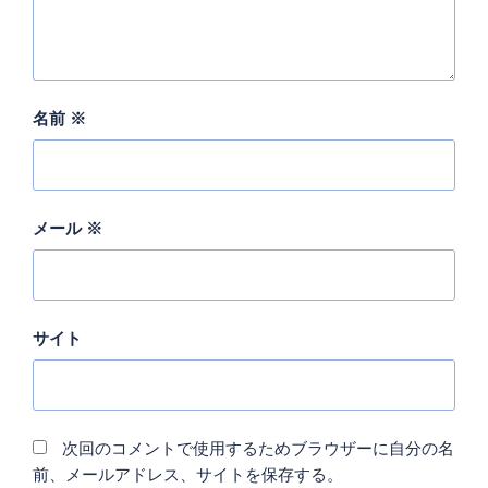
名前
※
メール
※
サイト
次回のコメントで使用するためブラウザーに自分の名
前、メールアドレス、サイトを保存する。