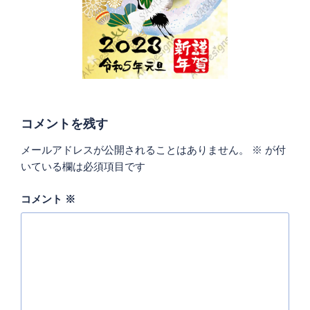
コメントを残す
メールアドレスが公開されることはありません。
※
が付
いている欄は必須項目です
コメント
※